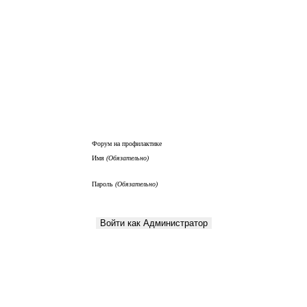
Форум на профилактике
Имя
(Обязательно)
Пароль
(Обязательно)