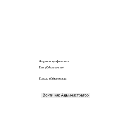
Форум на профилактике
Имя
(Обязательно)
Пароль
(Обязательно)